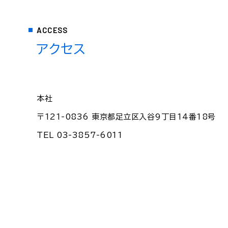
ACCESS
アクセス
本社
〒121-0836 東京都足立区入谷9丁目14番18号
TEL 03-3857-6011