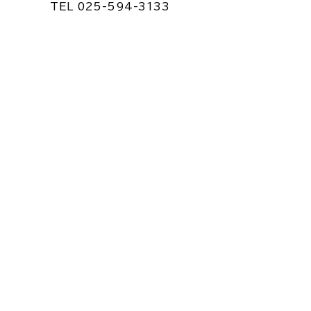
TEL 025-594-3133