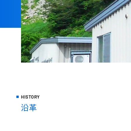
HISTORY
沿革