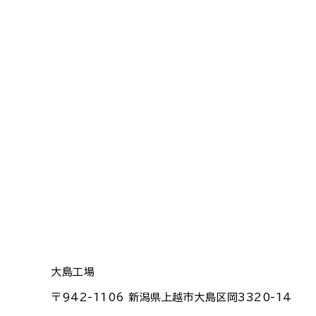
大島工場
〒942-1106 新潟県上越市大島区岡3320-14