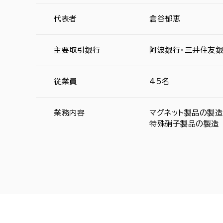
代表者
倉谷郁恵
主要取引銀行
阿波銀行・三井住友銀
従業員
45名
業務内容
マグネット製品の製造
特殊硝子製品の製造