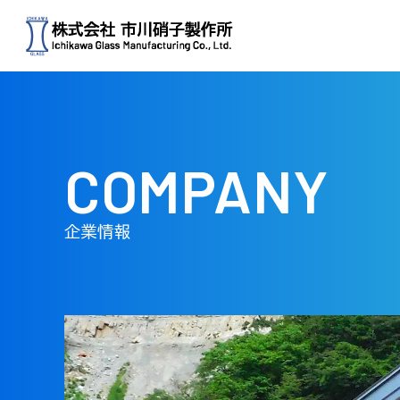
COMPANY
企業情報