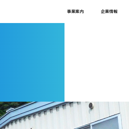
事業案内
企業情報