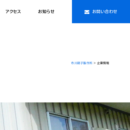
アクセス
お知らせ
お問い合わせ
市川硝子製作所
>
企業情報