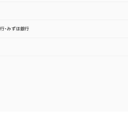
行・みずほ銀行