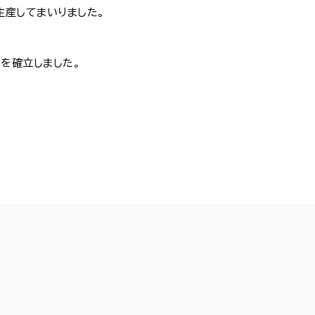
産してまいりました。
を確立しました。