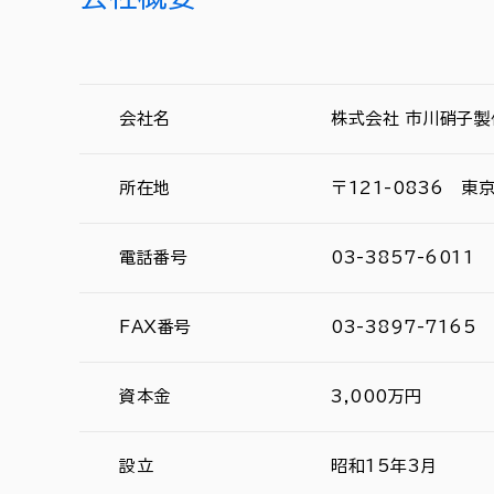
会社名
株式会社 市川硝子製
所在地
〒121-0836 東
電話番号
03-3857-6011
FAX番号
03-3897-7165
資本金
3,000万円
設立
昭和15年3月