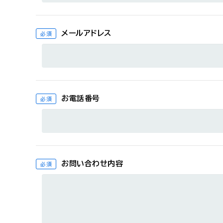
メールアドレス
必須
お電話番号
必須
お問い合わせ内容
必須