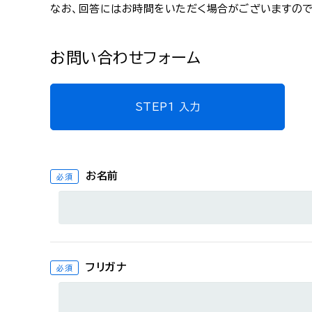
なお、回答にはお時間をいただく場合がございますので
お問い合わせフォーム
STEP1 入力
お名前
必須
フリガナ
必須