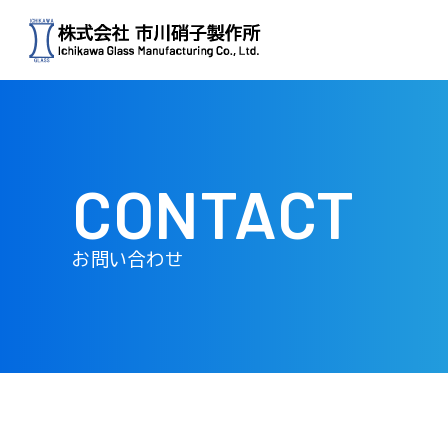
CONTACT
お問い合わせ