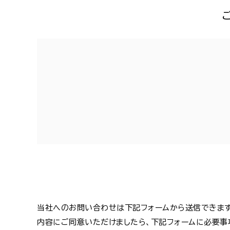
当社へのお問い合わせは下記フォームから送信できます
内容にご同意いただけましたら、下記フォームに必要事