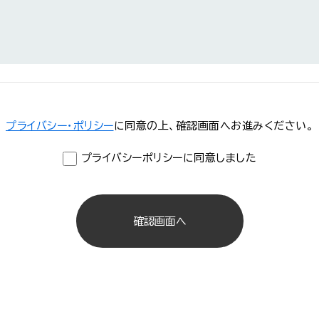
プライバシー・ポリシー
に同意の上、
確認画面へお進みください。
プライバシーポリシーに同意しました