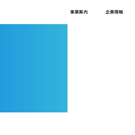
事業案内
企業情報