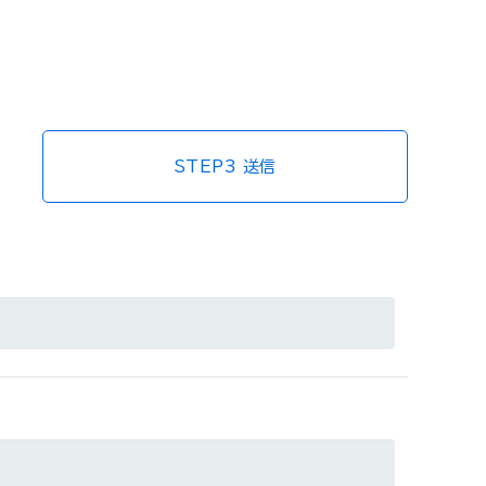
STEP3 送信