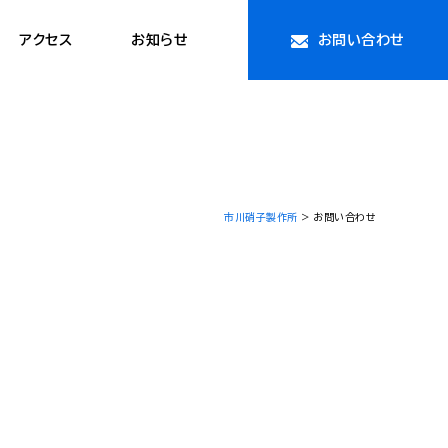
アクセス
お知らせ
お問い合わせ
市川硝子製作所
>
お問い合わせ