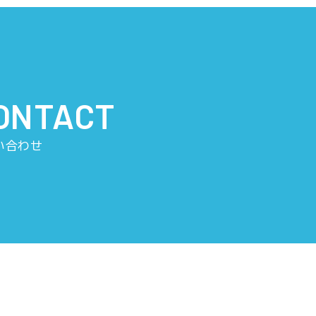
ONTACT
い合わせ