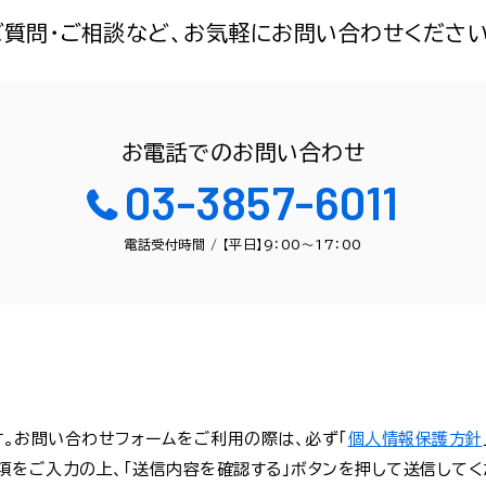
ご質問・ご相談など、
お気軽にお問い合わせください
お電話でのお問い合わせ
03-3857-6011
電話受付時間 / 【平日】9：00～17：00
。お問い合わせフォームをご利用の際は、必ず「
個人情報保護方針
項をご入力の上、「送信内容を確認する」ボタンを押して送信してく