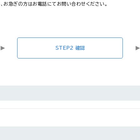
、お急ぎの方はお電話にてお問い合わせください。
STEP2 確認